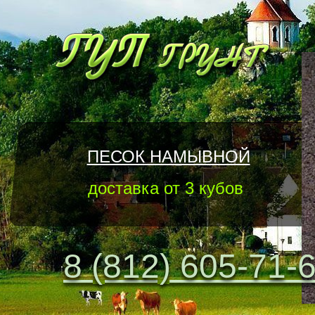
ПЕСОК НАМЫВНОЙ
доставка от 3 кубов
8 (812) 605-71-