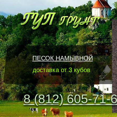
ПЕСОК НАМЫВНОЙ
доставка от 3 кубов
8 (812) 605-71-