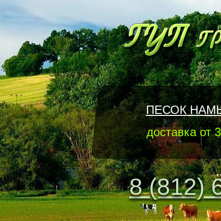
ПЕСОК НАМ
доставка от 3
8 (812) 