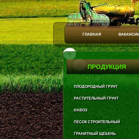
ГЛАВНАЯ
ВАКАНСИ
Play
Stop
ПРОДУКЦИЯ
ПЛОДОРОДНЫЙ ГРУНТ
РАСТИТЕЛЬНЫЙ ГРУНТ
НАВОЗ
ПЕСОК СТРОИТЕЛЬНЫЙ
ГРАНИТНЫЙ ЩЕБЕНЬ