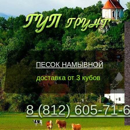
ПЕСОК НАМЫВНОЙ
доставка от 3 кубов
8 (812) 605-71-