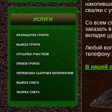
накопивше
свалки с 
УСЛУГИ
Со всем с
заказать 
вкладке
ц
РАЗРАБОТКА ГРУНТА
ВЫВОЗ ГРУНТА
Любой воп
телефону:
ОТСЫПКА УЧАСТКОВ
ПРИЕМ ГРУНТА
В нашей 
ПЕРЕВОЗКА СЫПУЧИХ МАТЕРИАЛОВ
ВЫВОЗ СНЕГА
УБОРКА СНЕГА