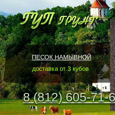
ПЕСОК НАМЫВНОЙ
доставка от 3 кубов
8 (812) 605-71-