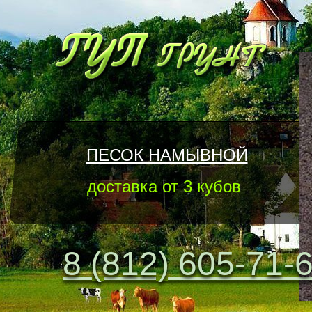
ПЕСОК НАМЫВНОЙ
доставка от 3 кубов
8 (812) 605-71-