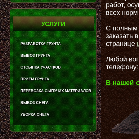
работ, ос
всех норм
УСЛУГИ
С полным 
заказать 
странице
РАЗРАБОТКА ГРУНТА
ВЫВОЗ ГРУНТА
Любой воп
телефону:
ОТСЫПКА УЧАСТКОВ
ПРИЕМ ГРУНТА
В нашей 
ПЕРЕВОЗКА СЫПУЧИХ МАТЕРИАЛОВ
ВЫВОЗ СНЕГА
УБОРКА СНЕГА