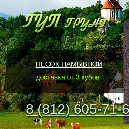
ПЕСОК НАМЫВНОЙ
доставка от 3 кубов
8 (812) 605-71-