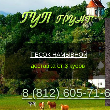
ПЕСОК НАМЫВНОЙ
доставка от 3 кубов
8 (812) 605-71-