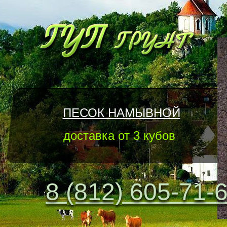
ПЕСОК НАМЫВНОЙ
доставка от 3 кубов
8 (812) 605-71-