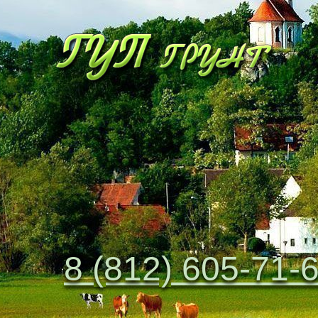
8 (812) 605-71-