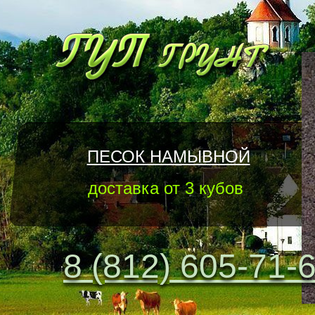
ПЕСОК НАМЫВНОЙ
доставка от 3 кубов
8 (812) 605-71-