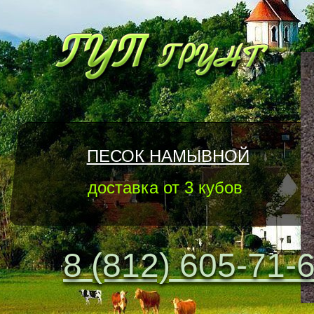
ПЕСОК НАМЫВНОЙ
доставка от 3 кубов
8 (812) 605-71-