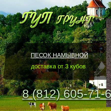
ПЕСОК НАМЫВНОЙ
доставка от 3 кубов
8 (812) 605-71-