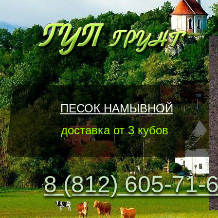
ПЕСОК НАМЫВНОЙ
доставка от 3 кубов
8 (812) 605-71-