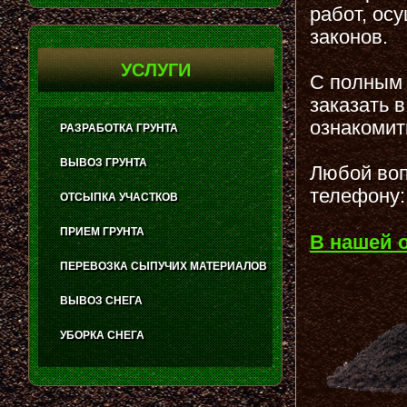
работ, ос
законов.
УСЛУГИ
С полным 
заказать 
ознакомит
РАЗРАБОТКА ГРУНТА
ВЫВОЗ ГРУНТА
Любой воп
телефону:
ОТСЫПКА УЧАСТКОВ
ПРИЕМ ГРУНТА
В нашей 
ПЕРЕВОЗКА СЫПУЧИХ МАТЕРИАЛОВ
ВЫВОЗ СНЕГА
УБОРКА СНЕГА