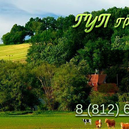
ПЕСОК НАМ
доставка от 3
8 (812) 