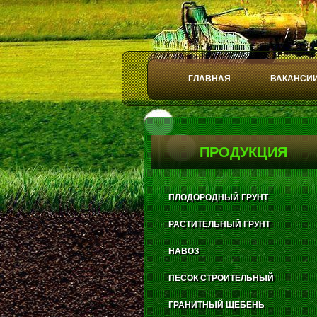
ГЛАВНАЯ
ВАКАНСИ
Play
Stop
ПРОДУКЦИЯ
ПЛОДОРОДНЫЙ ГРУНТ
РАСТИТЕЛЬНЫЙ ГРУНТ
НАВОЗ
ПЕСОК СТРОИТЕЛЬНЫЙ
ГРАНИТНЫЙ ЩЕБЕНЬ