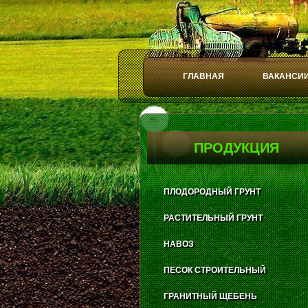
ГЛАВНАЯ
ВАКАНСИ
Play
Stop
ПРОДУКЦИЯ
ПЛОДОРОДНЫЙ ГРУНТ
РАСТИТЕЛЬНЫЙ ГРУНТ
НАВОЗ
ПЕСОК СТРОИТЕЛЬНЫЙ
ГРАНИТНЫЙ ЩЕБЕНЬ