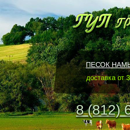
ПЕСОК НАМ
доставка от 3
8 (812) 