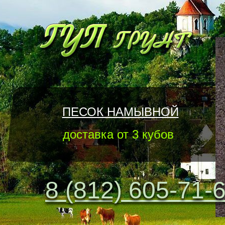
ПЕСОК НАМЫВНОЙ
доставка от 3 кубов
8 (812) 605-71-