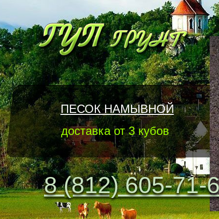
ПЕСОК НАМЫВНОЙ
доставка от 3 кубов
8 (812) 605-71-