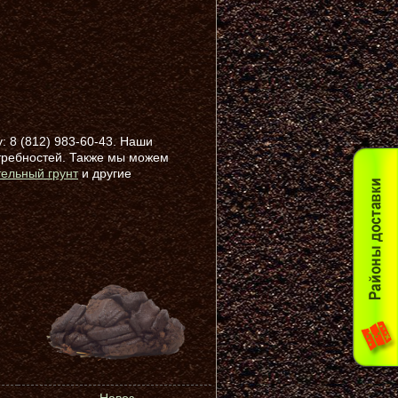
: 8 (812) 983-60-43. Наши
требностей. Также мы можем
тельный грунт
и другие