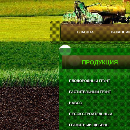
ГЛАВНАЯ
ВАКАНСИ
Play
Stop
ПРОДУКЦИЯ
ПЛОДОРОДНЫЙ ГРУНТ
РАСТИТЕЛЬНЫЙ ГРУНТ
НАВОЗ
ПЕСОК СТРОИТЕЛЬНЫЙ
ГРАНИТНЫЙ ЩЕБЕНЬ