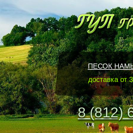
ПЕСОК НАМ
доставка от 3
8 (812) 