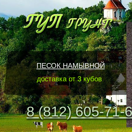
ПЕСОК НАМЫВНОЙ
доставка от 3 кубов
8 (812) 605-71-