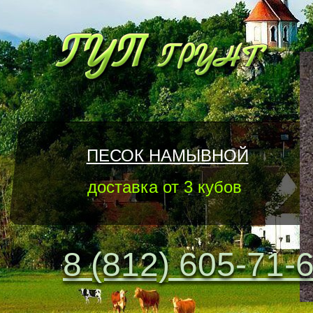
ПЕСОК НАМЫВНОЙ
доставка от 3 кубов
8 (812) 605-71-