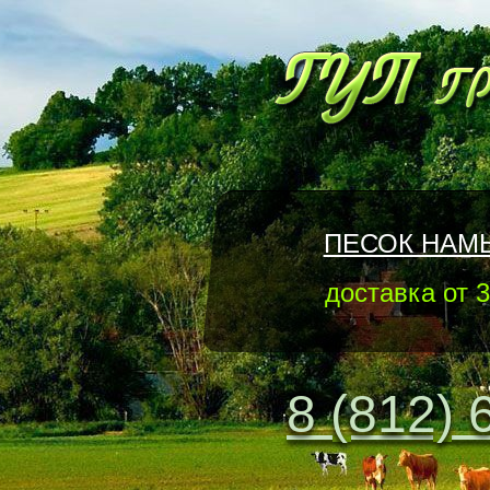
ПЕСОК НАМ
доставка от 3
8 (812) 