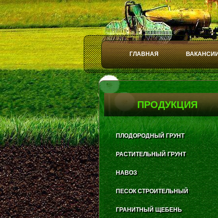
ГЛАВНАЯ
ВАКАНСИ
Play
Stop
ПРОДУКЦИЯ
ПЛОДОРОДНЫЙ ГРУНТ
РАСТИТЕЛЬНЫЙ ГРУНТ
НАВОЗ
ПЕСОК СТРОИТЕЛЬНЫЙ
ГРАНИТНЫЙ ЩЕБЕНЬ