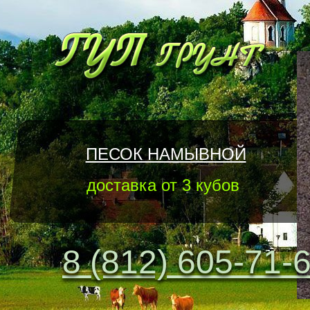
ПЕСОК НАМЫВНОЙ
доставка от 3 кубов
8 (812) 605-71-