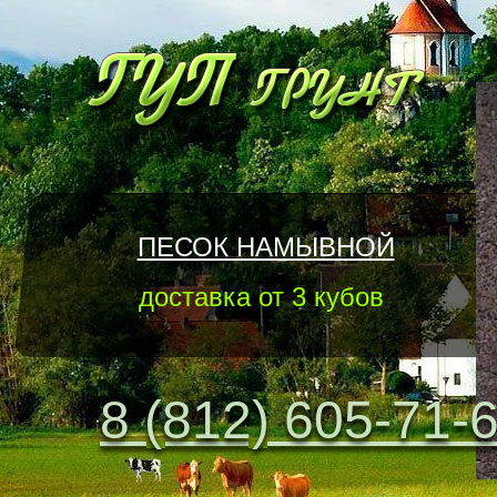
ПЕСОК НАМЫВНОЙ
доставка от 3 кубов
8 (812) 605-71-