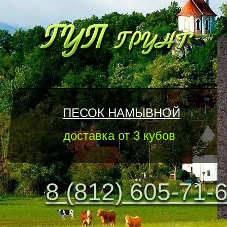
ПЕСОК НАМЫВНОЙ
доставка от 3 кубов
8 (812) 605-71-