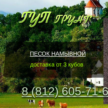
ПЕСОК НАМЫВНОЙ
доставка от 3 кубов
8 (812) 605-71-