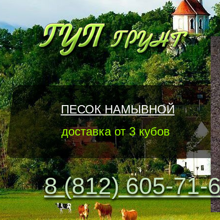
ПЕСОК НАМЫВНОЙ
доставка от 3 кубов
8 (812) 605-71-