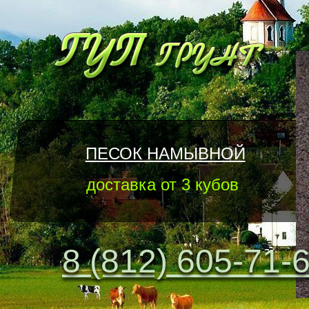
ПЕСОК НАМЫВНОЙ
доставка от 3 кубов
8 (812) 605-71-