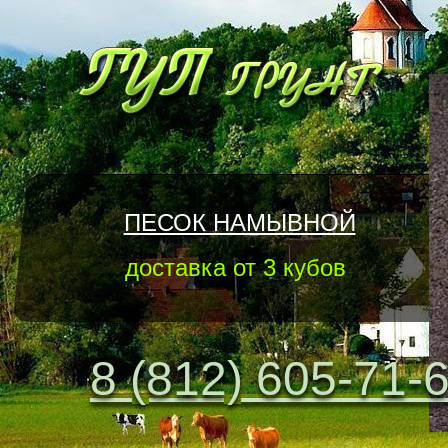
ПЕСОК НАМЫВНОЙ
доставка от 3 кубов
8 (812) 605-71-