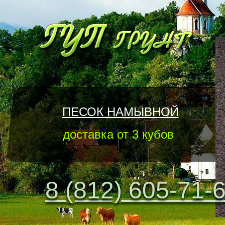
ПЕСОК НАМЫВНОЙ
доставка от 3 кубов
8 (812) 605-71-