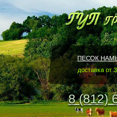
ПЕСОК НАМ
доставка от 3
8 (812) 