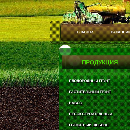
ГЛАВНАЯ
ВАКАНСИ
Play
Stop
ПРОДУКЦИЯ
ПЛОДОРОДНЫЙ ГРУНТ
РАСТИТЕЛЬНЫЙ ГРУНТ
НАВОЗ
ПЕСОК СТРОИТЕЛЬНЫЙ
ГРАНИТНЫЙ ЩЕБЕНЬ