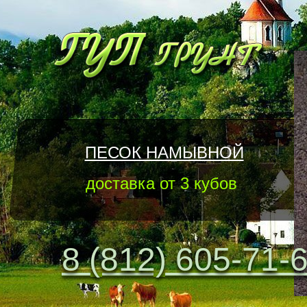
ПЕСОК НАМЫВНОЙ
доставка от 3 кубов
8 (812) 605-71-