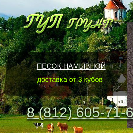
ПЕСОК НАМЫВНОЙ
доставка от 3 кубов
8 (812) 605-71-