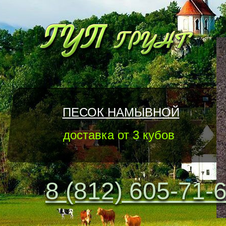
ПЕСОК НАМЫВНОЙ
доставка от 3 кубов
8 (812) 605-71-