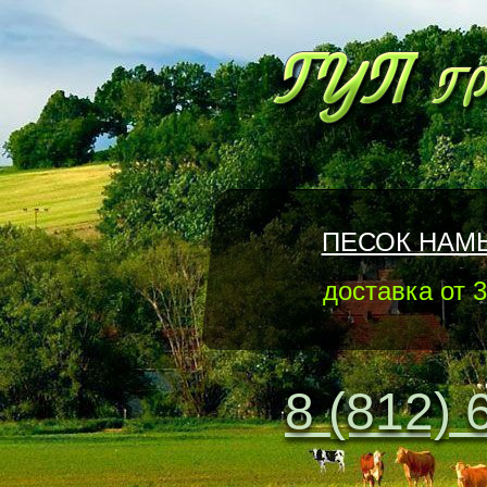
ПЕСОК НАМ
доставка от 3
8 (812) 