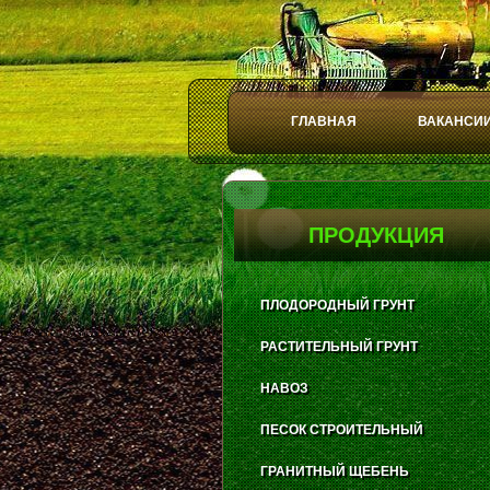
ГЛАВНАЯ
ВАКАНСИ
Play
Stop
ПРОДУКЦИЯ
ПЛОДОРОДНЫЙ ГРУНТ
РАСТИТЕЛЬНЫЙ ГРУНТ
НАВОЗ
ПЕСОК СТРОИТЕЛЬНЫЙ
ГРАНИТНЫЙ ЩЕБЕНЬ