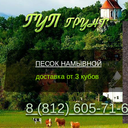
ПЕСОК НАМЫВНОЙ
доставка от 3 кубов
8 (812) 605-71-