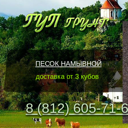
ПЕСОК НАМЫВНОЙ
доставка от 3 кубов
8 (812) 605-71-