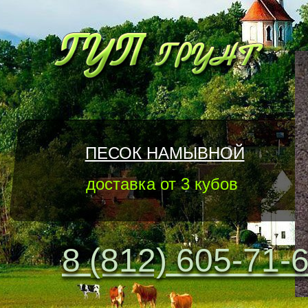
ПЕСОК НАМЫВНОЙ
доставка от 3 кубов
8 (812) 605-71-