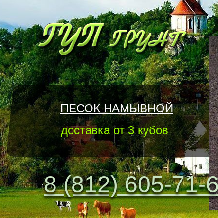
ПЕСОК НАМЫВНОЙ
доставка от 3 кубов
8 (812) 605-71-