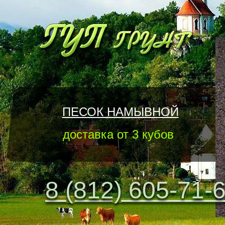
ПЕСОК НАМЫВНОЙ
доставка от 3 кубов
8 (812) 605-71-