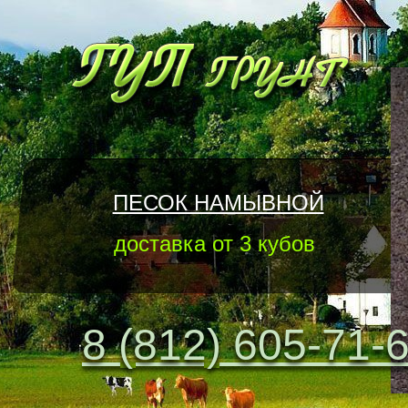
ПЕСОК НАМЫВНОЙ
доставка от 3 кубов
8 (812) 605-71-